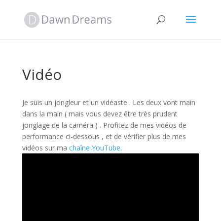
Vidéo
Je suis un jongleur et un vidéaste . Les deux vont main
dans la main ( mais vous devez être très prudent
jonglage de la caméra ) . Profitez de mes vidéos de
performance ci-dessous , et de vérifier plus de mes
vidéos sur ma
chaîne YouTube
.