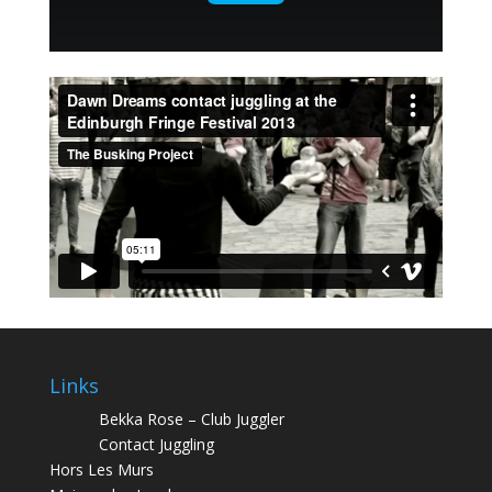
Links
Bekka Rose – Club Juggler
Contact Juggling
Hors Les Murs