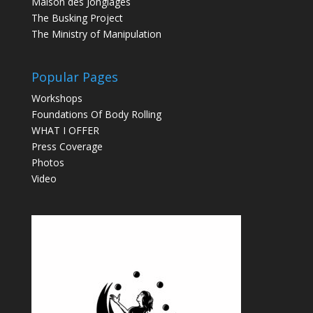
Maison des Jonglages
The Busking Project
The Ministry of Manipulation
Popular Pages
Workshops
Foundations Of Body Rolling
WHAT I OFFER
Press Coverage
Photos
Video